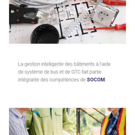
La gestion intelligente des bâtiments à l’aide
de système de bus et de GTC fait partie
intégrante des compétences de
SOCOM
.