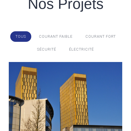
Nos Projets
TOUS
COURANT FAIBLE
COURANT FORT
SÉCURITÉ
ÉLECTRICITÉ
Description: