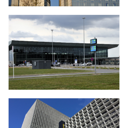
Description: