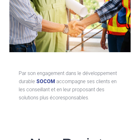
Par son engagement dans le développement
durable
SOCOM
accompagne ses clients en
les conseillant et en leur proposant des
solutions plus écoresponsables.