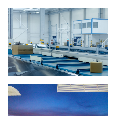
Description: