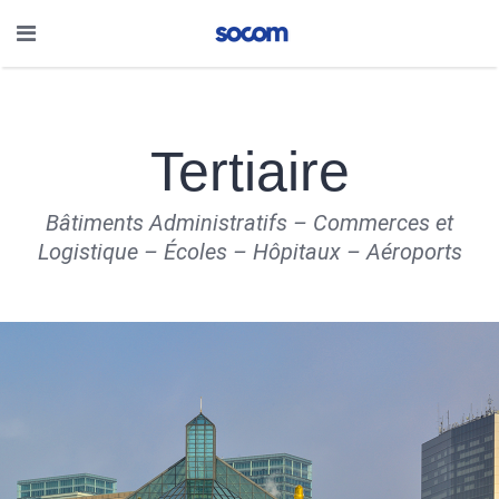
Tertiaire
Bâtiments Administratifs – Commerces et
Logistique – Écoles – Hôpitaux – Aéroports