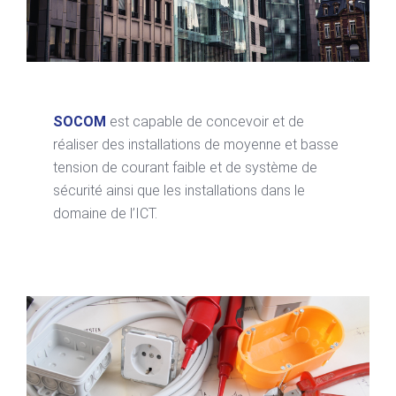
SOCOM
est capable de concevoir et de
réaliser des installations de moyenne et basse
tension de courant faible et de système de
sécurité ainsi que les installations dans le
domaine de l’ICT.